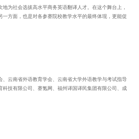
次地为社会选拔高水平商务英语翻译人才。在这个舞台上，
另一方面，也是对各参赛院校教学水平的最终体现，更能促
会、云南省外语教育学会、云南省大学外语教学与考试指导
育科技有限公司、赛氪网、福州译国译民集团有限公司、成