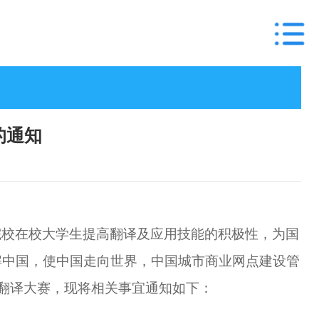
的通知
院校在校大学生提高翻译及应用技能的积极性，为国
解中国，使中国走向世界，中国城市商业网点建设管
翻译大赛，现将相关事宜通知如下：