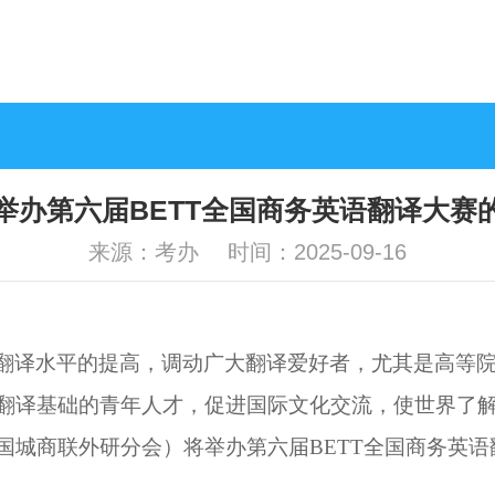
举办第六届BETT全国商务英语翻译大赛
来源：考办 时间：2025-09-16
翻译水平的提高，调动广大翻译爱好者，尤其是高等
翻译基础的青年人才，促进国际文化交流，使世界了
国城商联外研分会）将举办第六届
BETT
全国商务英语