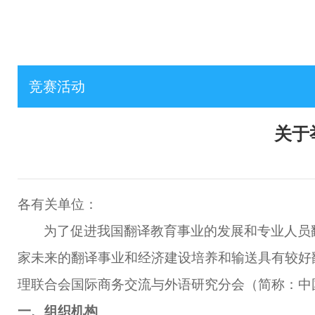
竞赛活动
关于
各有关单位：
为了促进我国翻译教育事业的发展和专业人员
家未来的翻译事业和经济建设培养和输送具有较好
理联合会国际商务交流与外语研究分会（简称：中
一、组织机构