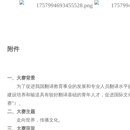
附件
一、
大赛背景
为了促进我国翻译教育事业的发展和专业人员翻译水平
建设培养和输送具有较好翻译基础的青年人才，促进国际文
赛
”
）
。
二、
大赛主题
走向世界，传播文化
。
三、
大赛宗旨