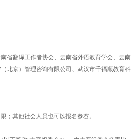
云南省翻译工作者协会、
云南省外语教育学会、云南
信（北京）管理咨询有限公司、武汉市千福顺教育科
不限
；其他社会人员也可以报名参赛
。