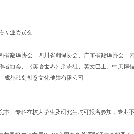
语专业委员会
西省翻译协会、
四川省翻译协会、
广东省翻译协会、
作者协会、
《英语世界》杂志社
、英文巴士、中天博
、
成都孤岛创意文化传媒有限公司
院本、专科在校大学生及研究生
均可报名参加，专业